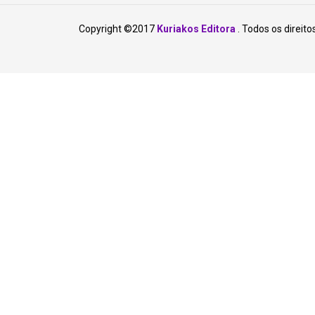
Copyright ©2017
Kuriakos Editora
. Todos os direito