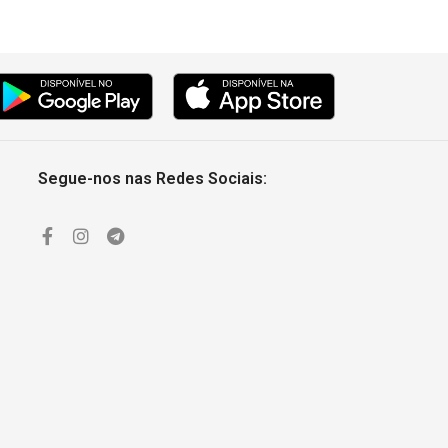
Segue-nos nas Redes Sociais: