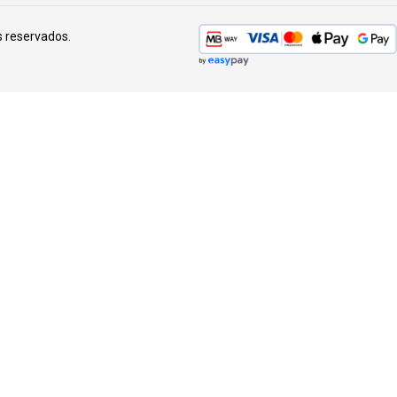
s reservados.