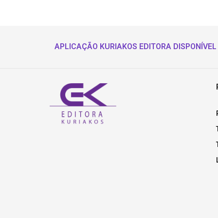
APLICAÇÃO KURIAKOS EDITORA DISPONÍVEL