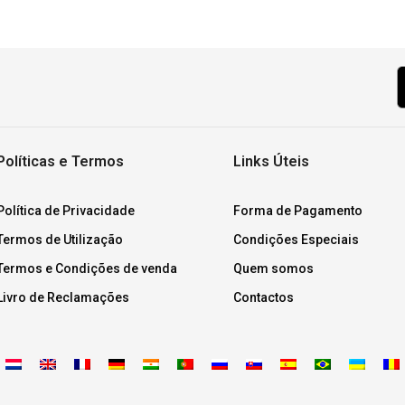
Políticas e Termos
Links Úteis
Política de Privacidade
Forma de Pagamento
Termos de Utilização
Condições Especiais
Termos e Condições de venda
Quem somos
Livro de Reclamações
Contactos