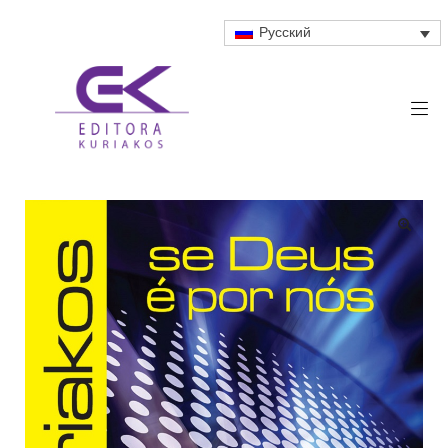
Русский