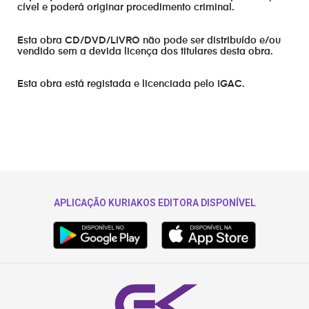
cível e poderá originar procedimento criminal.
Esta obra CD/DVD/LIVRO não pode ser distribuído e/ou
vendido sem a devida licença dos titulares desta obra.
Esta obra está registada e licenciada pelo IGAC.
APLICAÇÃO KURIAKOS EDITORA DISPONÍVEL