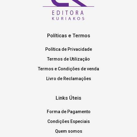
Políticas e Termos
Política de Privacidade
Termos de Utilização
Termos e Condições de venda
Livro de Reclamações
Links Úteis
Forma de Pagamento
Condições Especiais
Quem somos