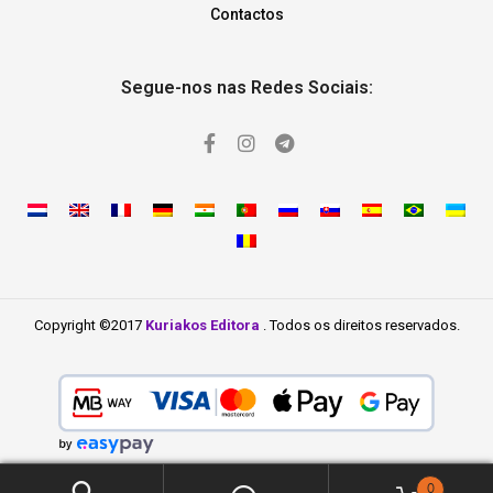
Contactos
Segue-nos nas Redes Sociais:
Copyright ©2017
Kuriakos Editora
. Todos os direitos reservados.
0