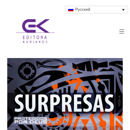
Русский