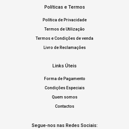
Políticas e Termos
Política de Privacidade
Termos de Utilização
Termos e Condições de venda
Livro de Reclamações
Links Úteis
Forma de Pagamento
Condições Especiais
Quem somos
Contactos
Segue-nos nas Redes Sociais: