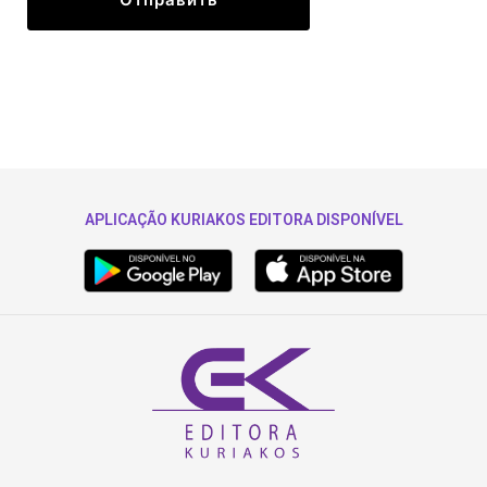
APLICAÇÃO KURIAKOS EDITORA DISPONÍVEL