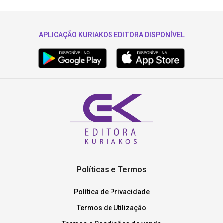
APLICAÇÃO KURIAKOS EDITORA DISPONÍVEL
Políticas e Termos
Política de Privacidade
Termos de Utilização