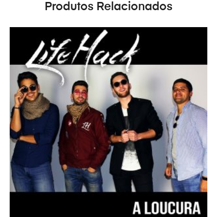
Produtos Relacionados