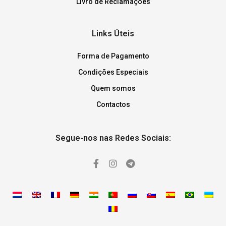
Livro de Reclamações
Links Úteis
Forma de Pagamento
Condições Especiais
Quem somos
Contactos
Segue-nos nas Redes Sociais: