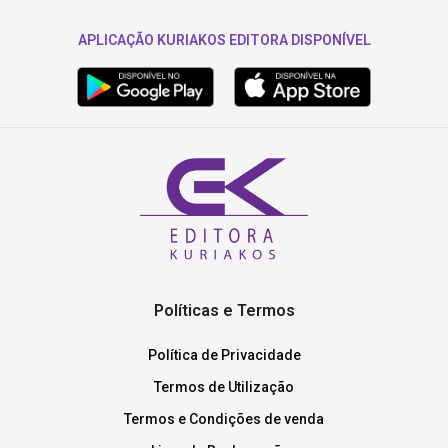
APLICAÇÃO KURIAKOS EDITORA DISPONÍVEL
Políticas e Termos
Política de Privacidade
Termos de Utilização
Termos e Condições de venda