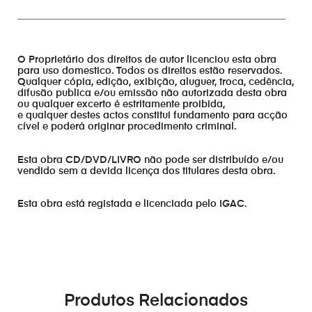
_______________________________________________________
O Proprietário dos direitos de autor licenciou esta obra
para uso domestico. Todos os direitos estão reservados.
Qualquer cópia, edição, exibição, aluguer, troca, cedência,
difusão publica e/ou emissão não autorizada desta obra
ou qualquer excerto é estritamente proibida,
e qualquer destes actos constitui fundamento para acção
cível e poderá originar procedimento criminal.
Esta obra CD/DVD/LIVRO não pode ser distribuído e/ou
vendido sem a devida licença dos titulares desta obra.
Esta obra está registada e licenciada pelo IGAC.
Produtos Relacionados