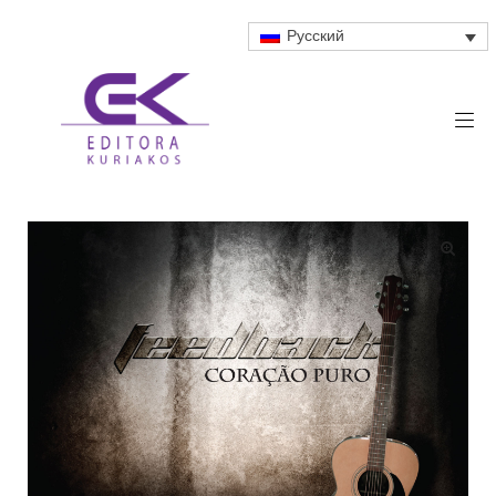
Русский