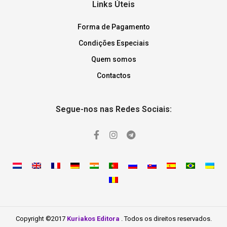
Links Úteis
Forma de Pagamento
Condições Especiais
Quem somos
Contactos
Segue-nos nas Redes Sociais:
Copyright ©2017
Kuriakos Editora
. Todos os direitos reservados.