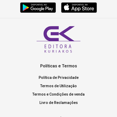
Políticas e Termos
Política de Privacidade
Termos de Utilização
Termos e Condições de venda
Livro de Reclamações