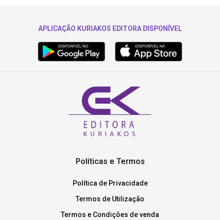
APLICAÇÃO KURIAKOS EDITORA DISPONÍVEL
Políticas e Termos
Política de Privacidade
Termos de Utilização
Termos e Condições de venda