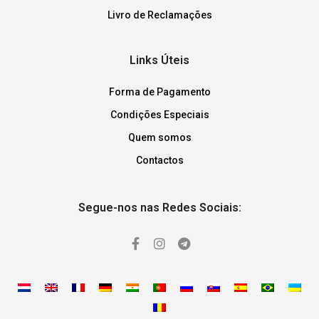
Livro de Reclamações
Links Úteis
Forma de Pagamento
Condições Especiais
Quem somos
Contactos
Segue-nos nas Redes Sociais: