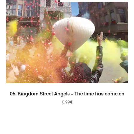
ADICIONAR
06. Kingdom Street Angels – The time has come en
0.99
€