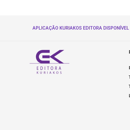
APLICAÇÃO KURIAKOS EDITORA DISPONÍVEL