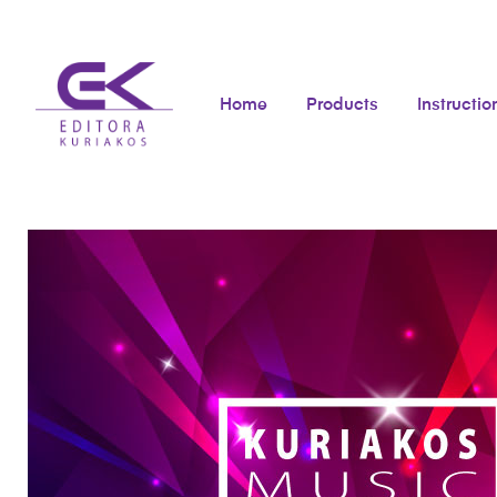
Home
Products
Instructio