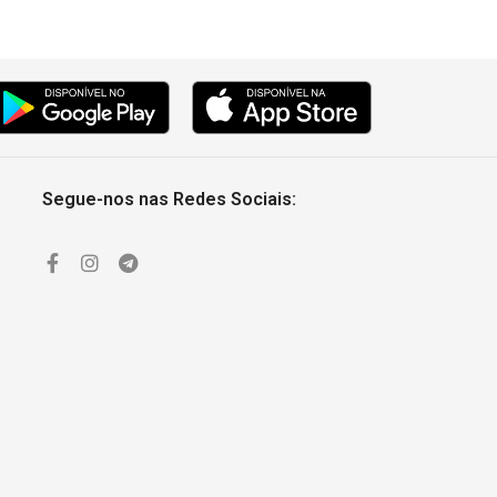
Segue-nos nas Redes Sociais: