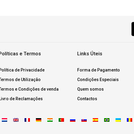
Políticas e Termos
Links Úteis
Política de Privacidade
Forma de Pagamento
Termos de Utilização
Condições Especiais
Termos e Condições de venda
Quem somos
Livro de Reclamações
Contactos