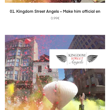
ДОДАТИ В КОШИК
01. Kingdom Street Angels – Make him official en
0.99
€