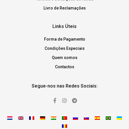
Livro de Reclamações
Links Úteis
Forma de Pagamento
Condições Especiais
Quem somos
Contactos
Segue-nos nas Redes Sociais: