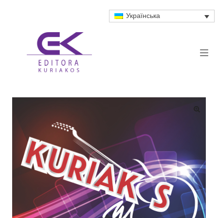
Українська