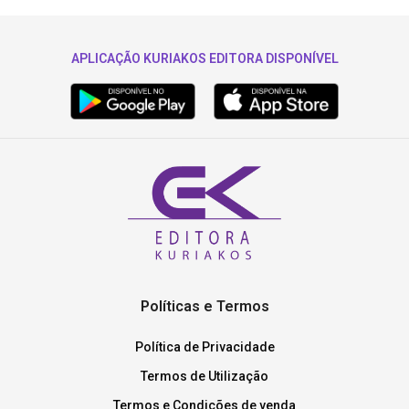
APLICAÇÃO KURIAKOS EDITORA DISPONÍVEL
Políticas e Termos
Política de Privacidade
Termos de Utilização
Termos e Condições de venda