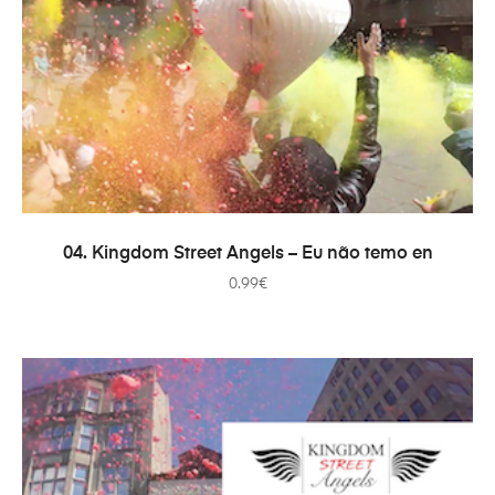
ДОДАТИ В КОШИК
04. Kingdom Street Angels – Eu não temo en
0.99
€