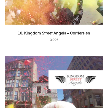
ДОДАТИ В КОШИК
10. Kingdom Street Angels – Carriers en
0.99
€