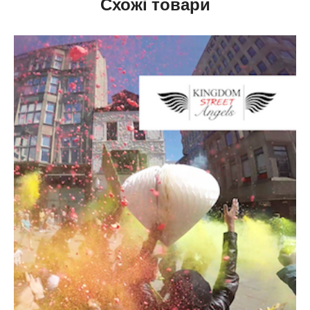
Схожі товари