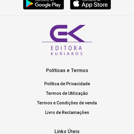
Políticas e Termos
Política de Privacidade
Termos de Utilização
Termos e Condições de venda
Livro de Reclamações
Links Úteis