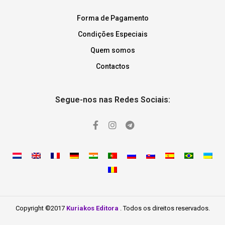
Forma de Pagamento
Condições Especiais
Quem somos
Contactos
Segue-nos nas Redes Sociais:
Copyright ©2017
Kuriakos Editora
. Todos os direitos reservados.