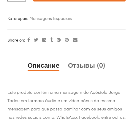
Категория:
Mensagens Especiais
Share on:
Описание
Отзывы (0)
Este produto contém uma mensagem do Apóstolo Jorge
Tadeu em formato áudio e um vídeo bónus da mesma
mensagem para que possa partilhar com os seus amigos
nas redes sociais como: WhatsApp, Facebook, entre outros.