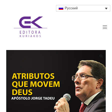
Русский