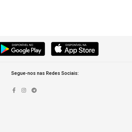
Segue-nos nas Redes Sociais: