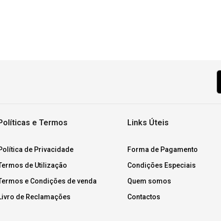
Políticas e Termos
Links Úteis
Política de Privacidade
Forma de Pagamento
Termos de Utilização
Condições Especiais
Termos e Condições de venda
Quem somos
Livro de Reclamações
Contactos