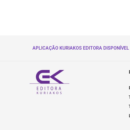
APLICAÇÃO KURIAKOS EDITORA DISPONÍVEL