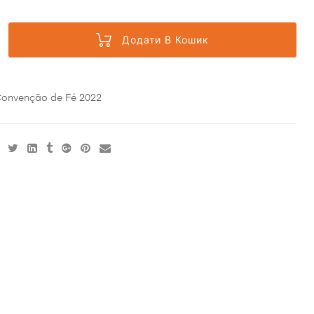
Додати В Кошик
onvenção de Fé 2022