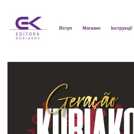
Вступ
Магазин
Інструкції