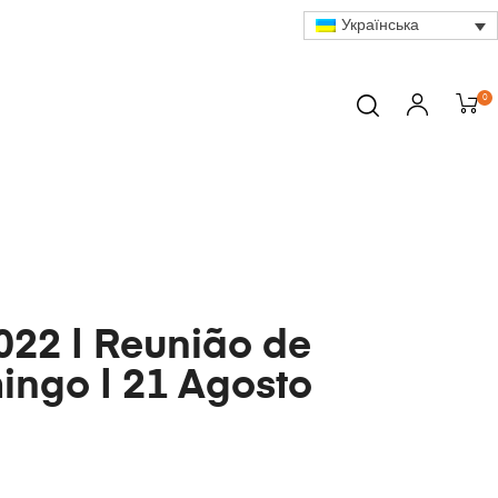
Українська
0
22 | Reunião de
ngo | 21 Agosto