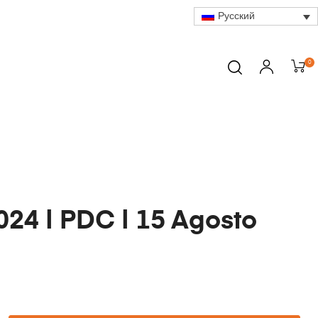
Русский
0
24 | PDC | 15 Agosto