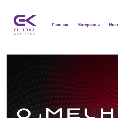
Главная
Материалы
Инс