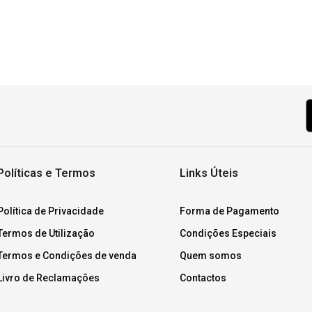
Políticas e Termos
Links Úteis
Política de Privacidade
Forma de Pagamento
Termos de Utilização
Condições Especiais
Termos e Condições de venda
Quem somos
Livro de Reclamações
Contactos