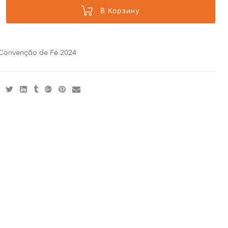
В Корзину
Convenção de Fé 2024