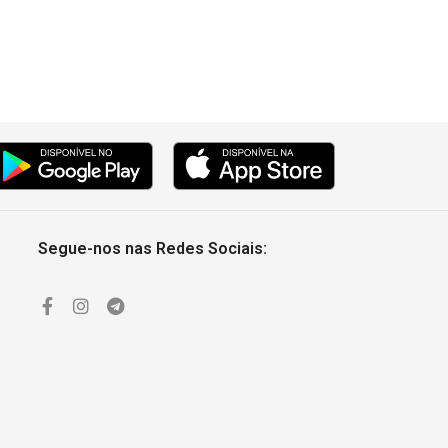
Segue-nos nas Redes Sociais: