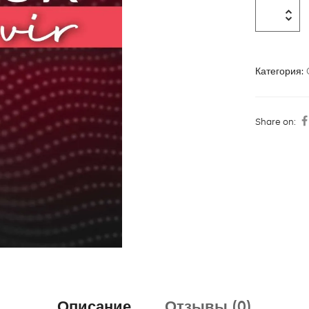
Категория:
Share on:
Описание
Отзывы (0)