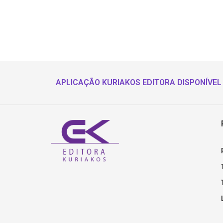
APLICAÇÃO KURIAKOS EDITORA DISPONÍVEL