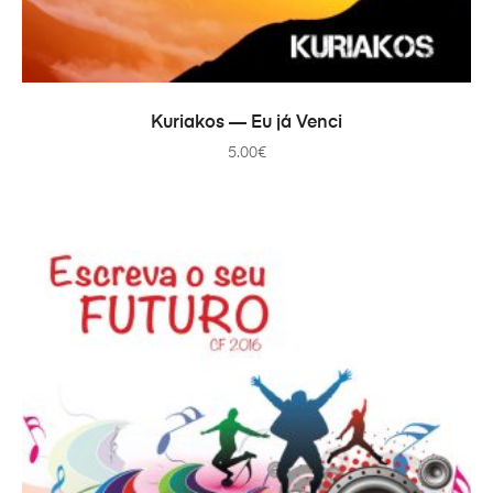
В КОРЗИНУ
Kuriakos — Eu já Venci
5.00
€