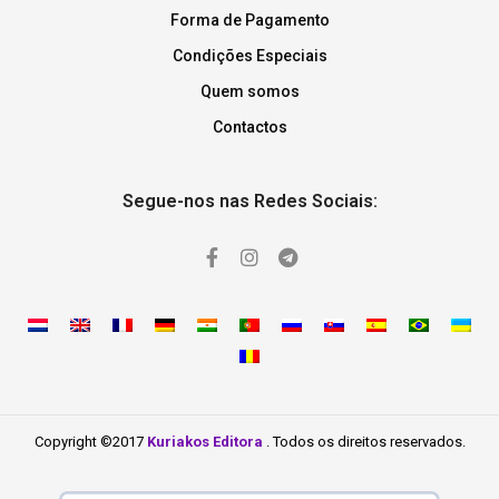
Forma de Pagamento
Condições Especiais
Quem somos
Contactos
Segue-nos nas Redes Sociais:
Copyright ©2017
Kuriakos Editora
. Todos os direitos reservados.