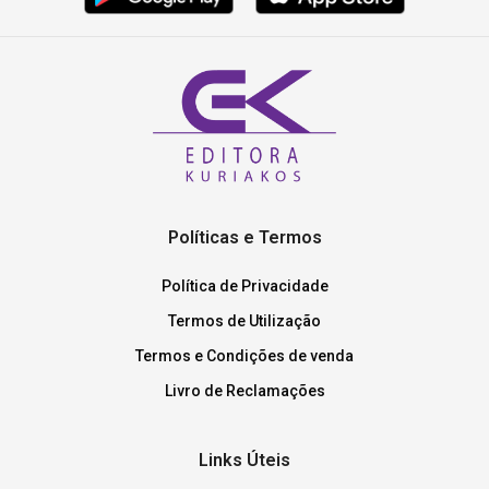
Políticas e Termos
Política de Privacidade
Termos de Utilização
Termos e Condições de venda
Livro de Reclamações
Links Úteis