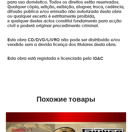
para uso doméstico. Todos os direitos estão reservados.
Qualquer cópia, edição, exibição, aluguer, troca, cedência,
difusão publica e/ou emissão não autorizada desta obra
ou qualquer excerto é estritamente proibida,
e qualquer destes actos constitui fundamento para acção
civil e poderá originar procedimento criminal.
Esta obra CD/DVD/LIVRO não pode ser distribuído e/ou
vendido sem a devida licença dos titulares desta obra.
Esta obra está registada e licenciada pelo IGAC
Похожие товары