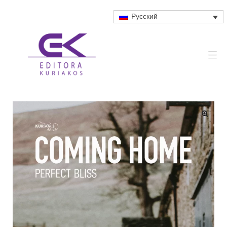
Русский