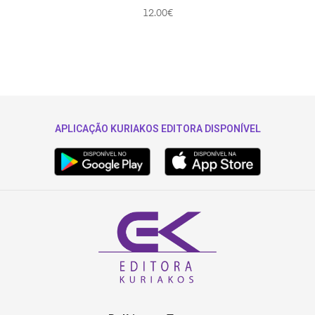
12.00
€
APLICAÇÃO KURIAKOS EDITORA DISPONÍVEL