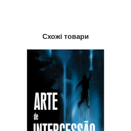
Схожі товари