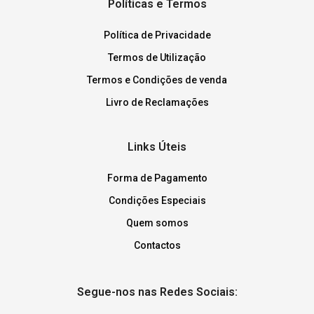
Políticas e Termos
Política de Privacidade
Termos de Utilização
Termos e Condições de venda
Livro de Reclamações
Links Úteis
Forma de Pagamento
Condições Especiais
Quem somos
Contactos
Segue-nos nas Redes Sociais: