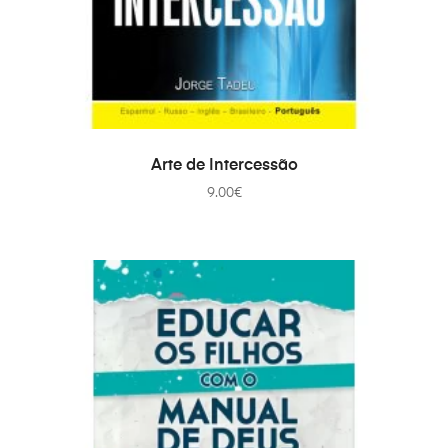
ДОДАТИ В КОШИК
Arte de Intercessão
9.00
€