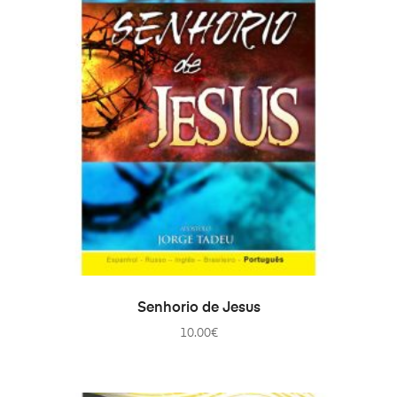
ДОДАТИ В КОШИК
Senhorio de Jesus
10.00
€