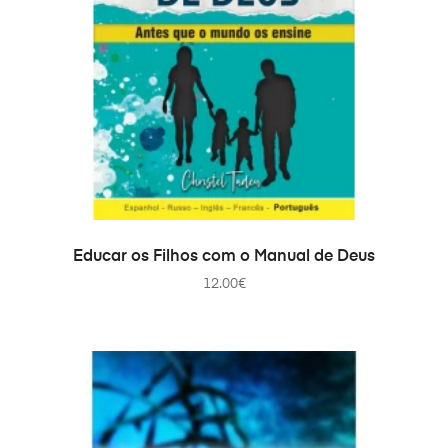
ДОДАТИ В КОШИК
Educar os Filhos com o Manual de Deus
12.00
€