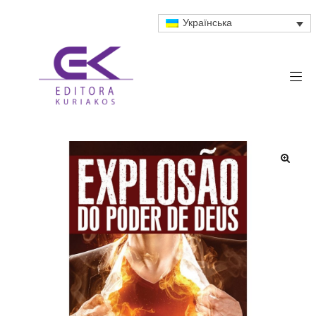
Українська