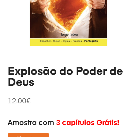
Explosão do Poder de
Deus
12.00
€
Amostra com
3 capítulos Grátis!