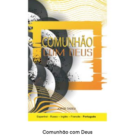
ДОДАТИ В КОШИК
Comunhão com Deus