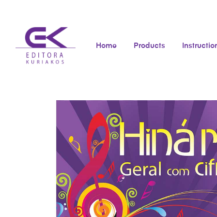
Home
Products
Instructio