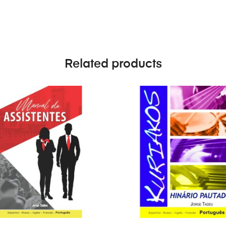
Related products