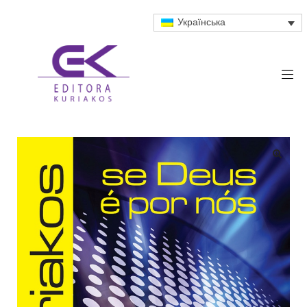
Українська