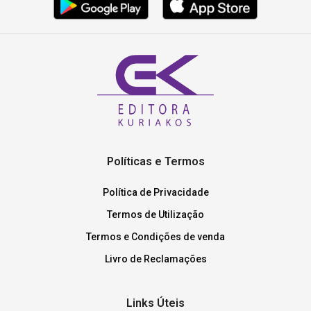
Políticas e Termos
Política de Privacidade
Termos de Utilização
Termos e Condições de venda
Livro de Reclamações
Links Úteis