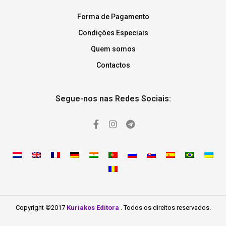
Forma de Pagamento
Condições Especiais
Quem somos
Contactos
Segue-nos nas Redes Sociais:
Copyright ©2017
Kuriakos Editora
. Todos os direitos reservados.