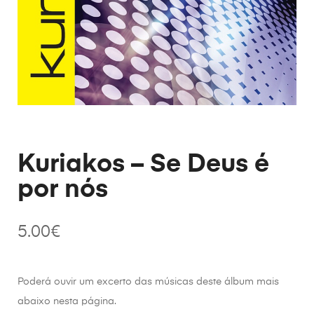
Kuriakos – Se Deus é
por nós
5.00
€
Poderá ouvir um excerto das músicas deste álbum mais
abaixo nesta página.