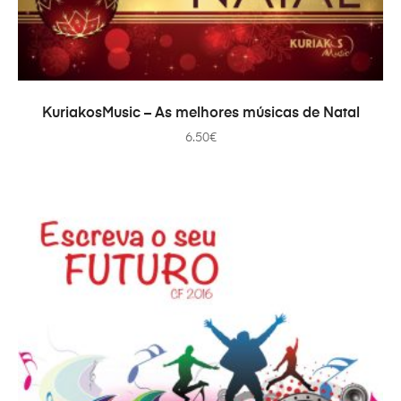
ДОДАТИ В КОШИК
KuriakosMusic – As melhores músicas de Natal
6.50
€