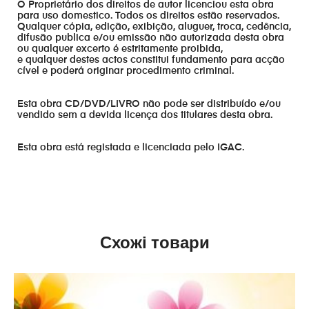
O Proprietário dos direitos de autor licenciou esta obra
para uso domestico. Todos os direitos estão reservados.
Qualquer cópia, edição, exibição, aluguer, troca, cedência,
difusão publica e/ou emissão não autorizada desta obra
ou qualquer excerto é estritamente proibida,
e qualquer destes actos constitui fundamento para acção
cível e poderá originar procedimento criminal.
Esta obra CD/DVD/LIVRO não pode ser distribuído e/ou
vendido sem a devida licença dos titulares desta obra.
Esta obra está registada e licenciada pelo IGAC.
Схожі товари