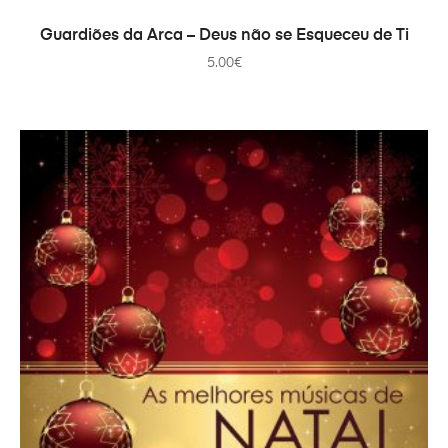
ДОДАТИ В КОШИК
Guardiões da Arca – Deus não se Esqueceu de Ti
5.00
€