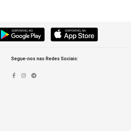
Segue-nos nas Redes Sociais: