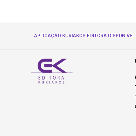
APLICAÇÃO KURIAKOS EDITORA DISPONÍVEL