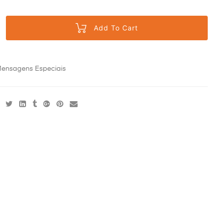
Add To Cart
ensagens Especiais