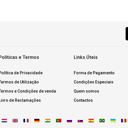
Políticas e Termos
Links Úteis
Política de Privacidade
Forma de Pagamento
Termos de Utilização
Condições Especiais
Termos e Condições de venda
Quem somos
Livro de Reclamações
Contactos