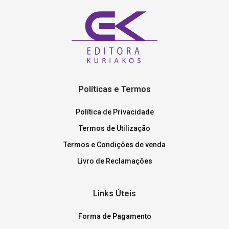
Políticas e Termos
Política de Privacidade
Termos de Utilização
Termos e Condições de venda
Livro de Reclamações
Links Úteis
Forma de Pagamento