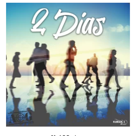
PRIDAŤ DO KOŠÍKA