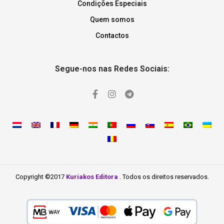
Condições Especiais
Quem somos
Contactos
Segue-nos nas Redes Sociais:
Copyright ©2017
Kuriakos Editora
. Todos os direitos reservados.