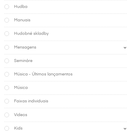
Hudba
Manuais
Hudobné skladby
Mensagens
Semináre
Música - Últimos lançamentos
Música
Faixas individuais
Videos
Kids