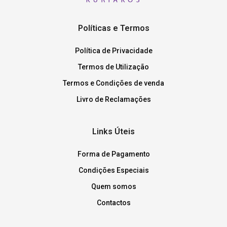
Políticas e Termos
Política de Privacidade
Termos de Utilização
Termos e Condições de venda
Livro de Reclamações
Links Úteis
Forma de Pagamento
Condições Especiais
Quem somos
Contactos