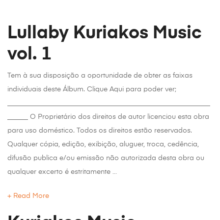
Lullaby Kuriakos Music
vol. 1
Tem à sua disposição a oportunidade de obter as faixas
individuais deste Álbum. Clique Aqui para poder ver;
___________________________________________________________
______ O Proprietário dos direitos de autor licenciou esta obra
para uso doméstico. Todos os direitos estão reservados.
Qualquer cópia, edição, exibição, aluguer, troca, cedência,
difusão publica e/ou emissão não autorizada desta obra ou
qualquer excerto é estritamente …
Read More