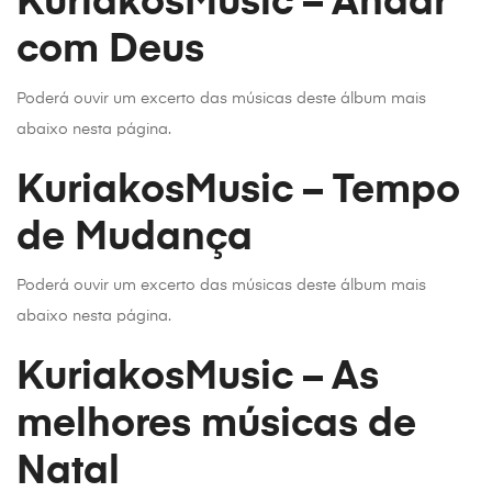
KuriakosMusic – Andar
com Deus
Poderá ouvir um excerto das músicas deste álbum mais
abaixo nesta página.
KuriakosMusic – Tempo
de Mudança
Poderá ouvir um excerto das músicas deste álbum mais
abaixo nesta página.
KuriakosMusic – As
melhores músicas de
Natal