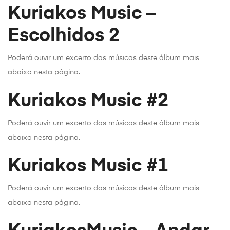
Kuriakos Music –
Escolhidos 2
Poderá ouvir um excerto das músicas deste álbum mais
abaixo nesta página.
Kuriakos Music #2
Poderá ouvir um excerto das músicas deste álbum mais
abaixo nesta página.
Kuriakos Music #1
Poderá ouvir um excerto das músicas deste álbum mais
abaixo nesta página.