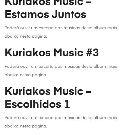
Kuriakos Music –
Estamos Juntos
Poderá ouvir um excerto das músicas deste álbum mais
abaixo nesta página.
Kuriakos Music #3
Poderá ouvir um excerto das músicas deste álbum mais
abaixo nesta página.
Kuriakos Music –
Escolhidos 1
Poderá ouvir um excerto das músicas deste álbum mais
abaixo nesta página.