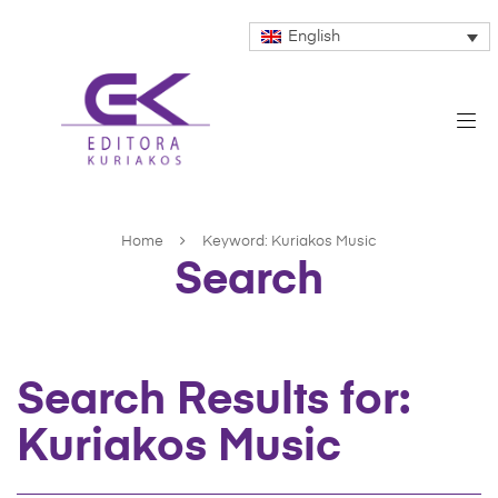
English
Home
Keyword: Kuriakos Music
Search
Search Results for:
Kuriakos Music