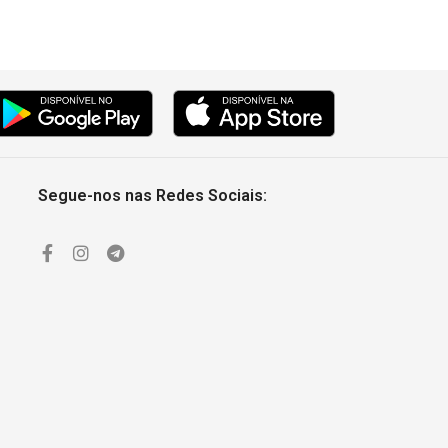
Segue-nos nas Redes Sociais: