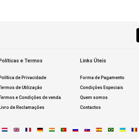
Políticas e Termos
Links Úteis
Política de Privacidade
Forma de Pagamento
Termos de Utilização
Condições Especiais
Termos e Condições de venda
Quem somos
Livro de Reclamações
Contactos