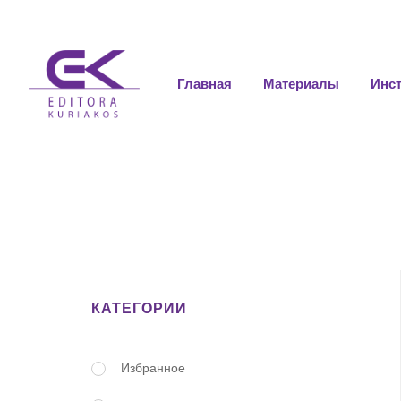
Главная
Материалы
Инс
КАТЕГОРИИ
Избранное