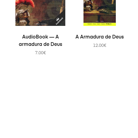
В КОРЗИНУ
В КОРЗИНУ
AudioBook — A
A Armadura de Deus
armadura de Deus
12.00
€
7.00
€