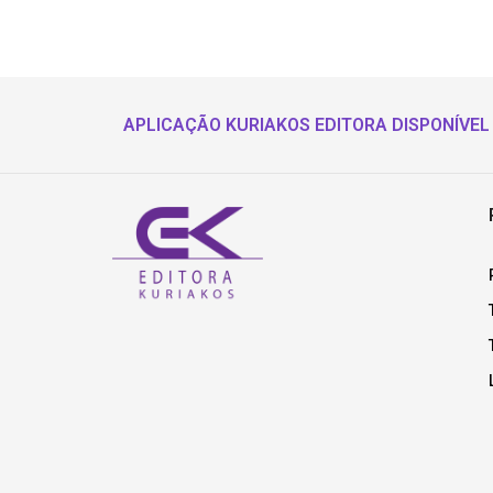
APLICAÇÃO KURIAKOS EDITORA DISPONÍVEL