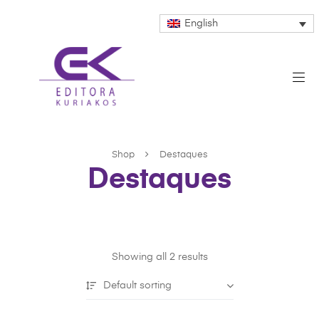
English
Shop
Destaques
Destaques
Showing all 2 results
Default sorting