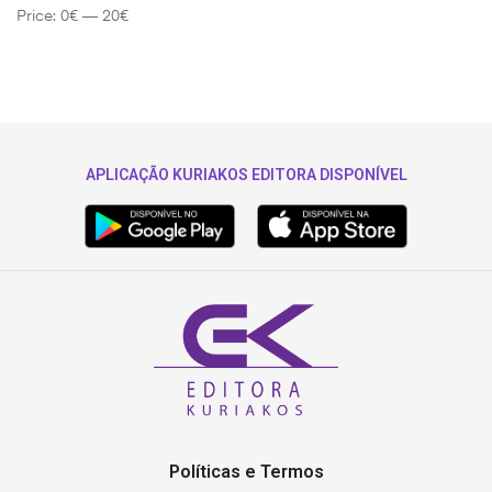
Price:
0€
—
20€
APLICAÇÃO KURIAKOS EDITORA DISPONÍVEL
Políticas e Termos