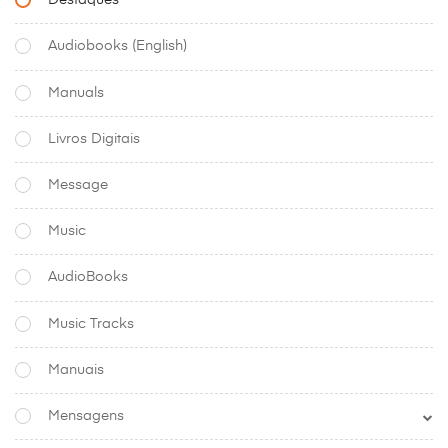
Destaques
Audiobooks (English)
Manuals
Livros Digitais
Message
Music
AudioBooks
Music Tracks
Manuais
Mensagens