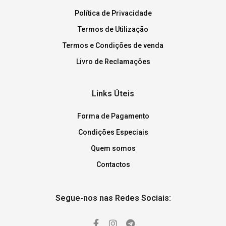
Política de Privacidade
Termos de Utilização
Termos e Condições de venda
Livro de Reclamações
Links Úteis
Forma de Pagamento
Condições Especiais
Quem somos
Contactos
Segue-nos nas Redes Sociais: