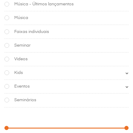
Música - Últimos lançamentos
Música
Faixas individuais
Seminar
Videos
Kids
Eventos
Seminários