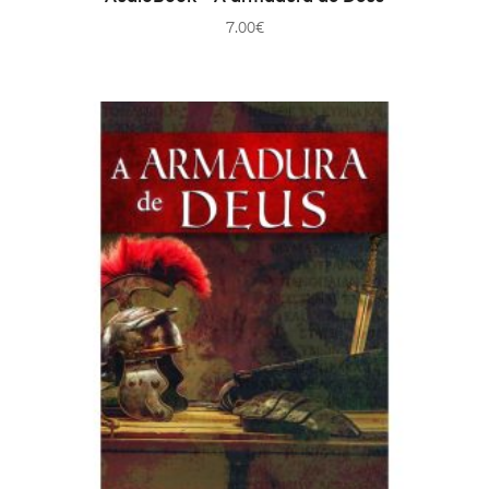
7.00
€