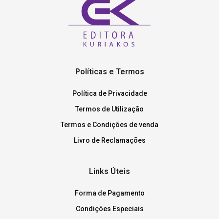
Políticas e Termos
Política de Privacidade
Termos de Utilização
Termos e Condições de venda
Livro de Reclamações
Links Úteis
Forma de Pagamento
Condições Especiais