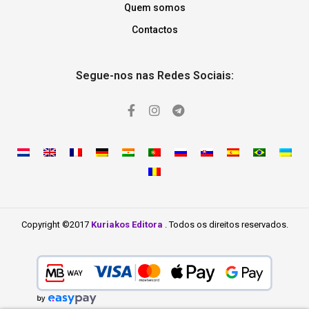
Quem somos
Contactos
Segue-nos nas Redes Sociais:
Copyright ©2017
Kuriakos Editora
. Todos os direitos reservados.