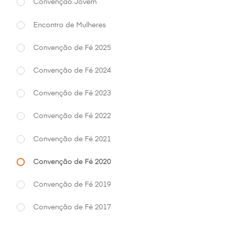
Convenção Jovem
Encontro de Mulheres
Convenção de Fé 2025
Convenção de Fé 2024
Convenção de Fé 2023
Convenção de Fé 2022
Convenção de Fé 2021
Convenção de Fé 2020
Convenção de Fé 2019
Convenção de Fé 2017