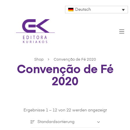
Deutsch
Shop
Convenção de Fé 2020
Convenção de Fé
2020
Ergebnisse 1 – 12 von 22 werden angezeigt
Standardsortierung