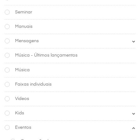
Seminar
Manuais
Mensagens
Música - Últimos lançamentos
Música
Faixas individuais
Videos
Kids
Eventos