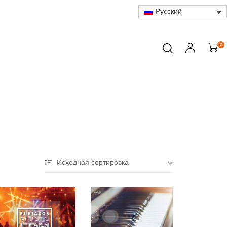
Русский
0
Исходная сортировка