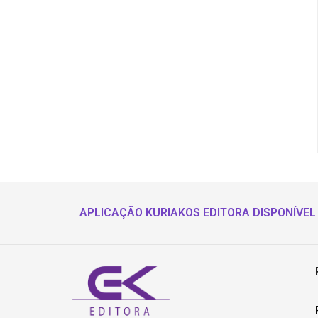
APLICAÇÃO KURIAKOS EDITORA DISPONÍVEL