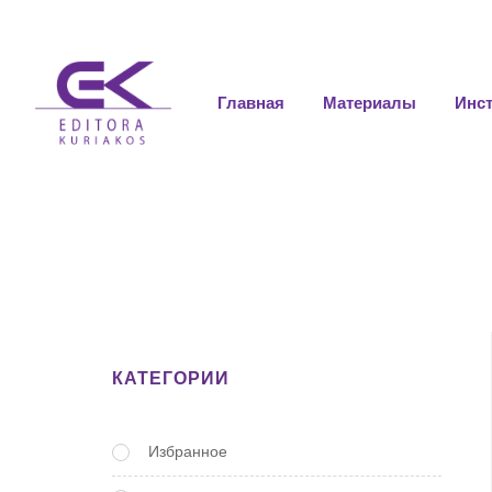
Главная
Материалы
Инс
КАТЕГОРИИ
Избранное