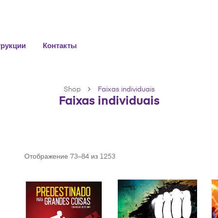
трукции
Контакты
Shop
Faixas individuais
Faixas individuais
Отображение 73–84 из 1253