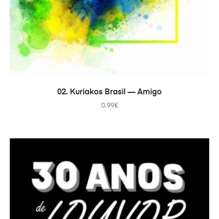
В КОРЗИНУ
02. Kuriakos Brasil — Amigo
0.99
€