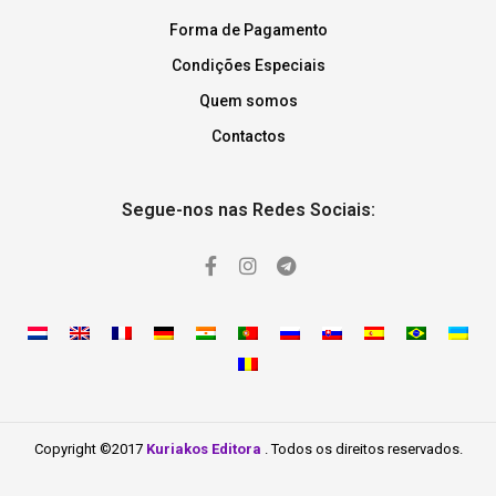
Forma de Pagamento
Condições Especiais
Quem somos
Contactos
Segue-nos nas Redes Sociais:
Copyright ©2017
Kuriakos Editora
. Todos os direitos reservados.