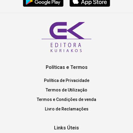
Políticas e Termos
Política de Privacidade
Termos de Utilização
Termos e Condições de venda
Livro de Reclamações
Links Úteis