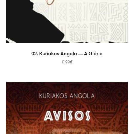
В КОРЗИНУ
02. Kuriakos Angola — A Glória
0.99
€