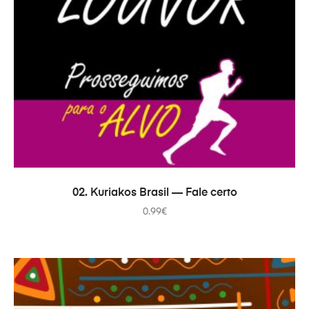
В КОРЗИНУ
02. Kuriakos Brasil — Fale certo
0.99
€