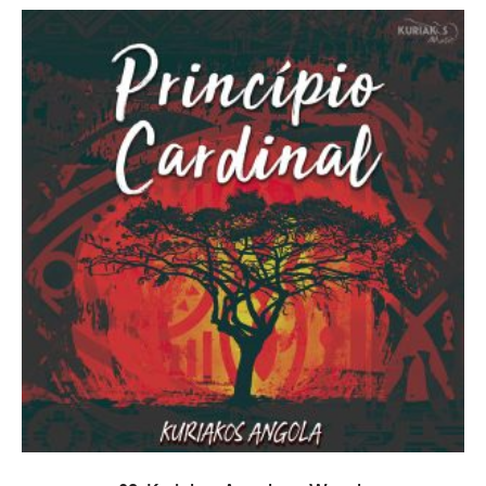
В КОРЗИНУ