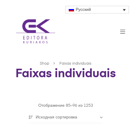
Русский
Shop
Faixas individuais
Faixas individuais
Отображение 85–96 из 1253
Исходная сортировка