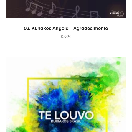
В КОРЗИНУ
02. Kuriakos Angola – Agradecimento
0.99
€