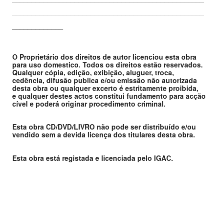
_________________________________________________
_____________
O Proprietário dos direitos de autor licenciou esta obra
para uso domestico. Todos os direitos estão reservados.
Qualquer cópia, edição, exibição, aluguer, troca,
cedência, difusão publica e/ou emissão não autorizada
desta obra ou qualquer excerto é estritamente proibida,
e qualquer destes actos constitui fundamento para acção
cível e poderá originar procedimento criminal.
Esta obra CD/DVD/LIVRO não pode ser distribuído e/ou
vendido sem a devida licença dos titulares desta obra.
Esta obra está registada e licenciada pelo IGAC.