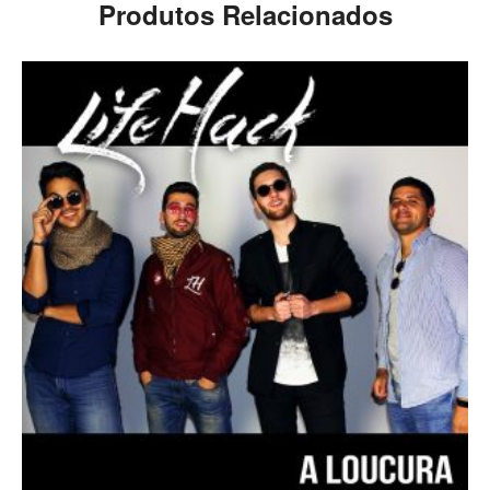
Produtos Relacionados