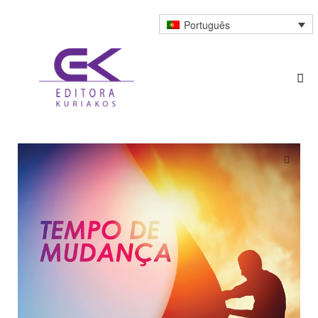
Português