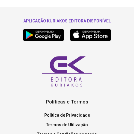
APLICAÇÃO KURIAKOS EDITORA DISPONÍVEL
Políticas e Termos
Política de Privacidade
Termos de Utilização