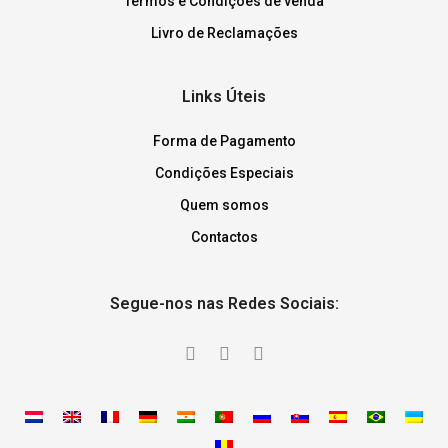
Termos e Condições de venda
Livro de Reclamações
Links Úteis
Forma de Pagamento
Condições Especiais
Quem somos
Contactos
Segue-nos nas Redes Sociais: