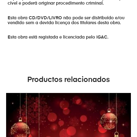
cível e poderá originar procedimento criminal.
Esta obra CD/DVD/LIVRO não pode ser distribuído e/ou
vendido sem a devida licença dos titulares desta obra.
Esta obra está registada e licenciada pelo IGAC.
Productos relacionados