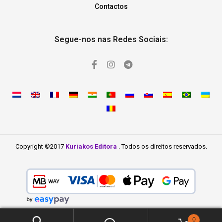
Contactos
Segue-nos nas Redes Sociais:
Copyright ©2017
Kuriakos Editora
. Todos os direitos reservados.
0