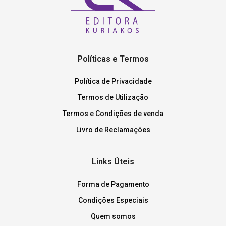
Políticas e Termos
Política de Privacidade
Termos de Utilização
Termos e Condições de venda
Livro de Reclamações
Links Úteis
Forma de Pagamento
Condições Especiais
Quem somos