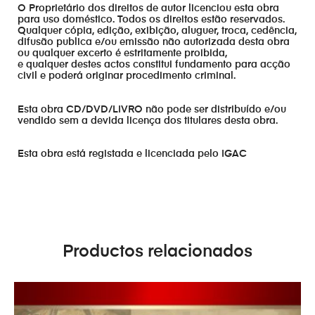
O Proprietário dos direitos de autor licenciou esta obra
para uso doméstico. Todos os direitos estão reservados.
Qualquer cópia, edição, exibição, aluguer, troca, cedência,
difusão publica e/ou emissão não autorizada desta obra
ou qualquer excerto é estritamente proibida,
e qualquer destes actos constitui fundamento para acção
civil e poderá originar procedimento criminal.
Esta obra CD/DVD/LIVRO não pode ser distribuído e/ou
vendido sem a devida licença dos titulares desta obra.
Esta obra está registada e licenciada pelo IGAC
Productos relacionados