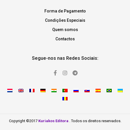
Forma de Pagamento
Condições Especiais
Quem somos
Contactos
Segue-nos nas Redes Sociais:
Copyright ©2017
Kuriakos Editora
. Todos os direitos reservados.