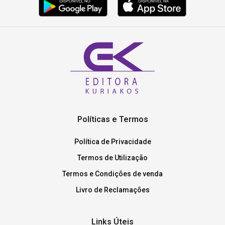
Políticas e Termos
Política de Privacidade
Termos de Utilização
Termos e Condições de venda
Livro de Reclamações
Links Úteis