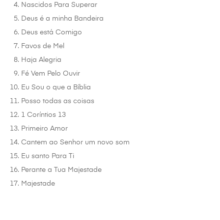
Nascidos Para Superar
Deus é a minha Bandeira
Deus está Comigo
Favos de Mel
Haja Alegria
Fé Vem Pelo Ouvir
Eu Sou o que a Bíblia
Posso todas as coisas
1 Coríntios 13
Primeiro Amor
Cantem ao Senhor um novo som
Eu santo Para Ti
Perante a Tua Majestade
Majestade