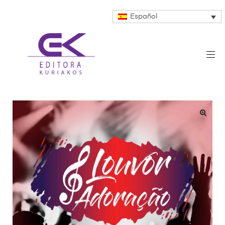
Español