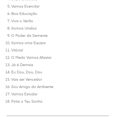
Vamos Exercitar
Boa Educação
Viva o Verão
Somos Unidos
O Poder da Semente
Somos uma Equipa
Vitória!
O Medo Vamos Afastar
Já é Demais
Eu Dou, Dou, Dou
Vais ser Vencedor
Sou Amigo do Ambiente
Vamos Estudar
Pinta o Teu Sonho
________________________________________________________