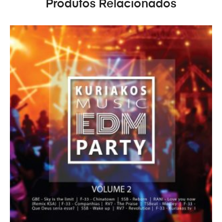
Produtos Relacionados