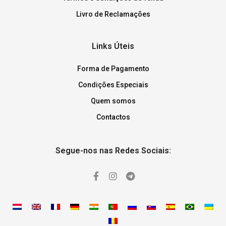
Livro de Reclamações
Links Úteis
Forma de Pagamento
Condições Especiais
Quem somos
Contactos
Segue-nos nas Redes Sociais: