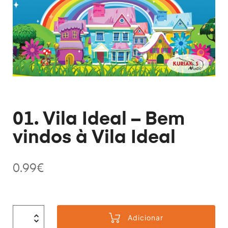
01. Vila Ideal – Bem
vindos à Vila Ideal
0.99
€
Adicionar