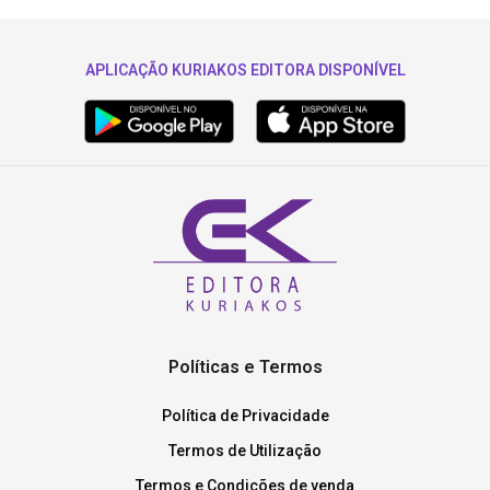
APLICAÇÃO KURIAKOS EDITORA DISPONÍVEL
Políticas e Termos
Política de Privacidade
Termos de Utilização
Termos e Condições de venda