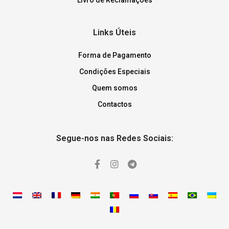
Links Úteis
Forma de Pagamento
Condições Especiais
Quem somos
Contactos
Segue-nos nas Redes Sociais: