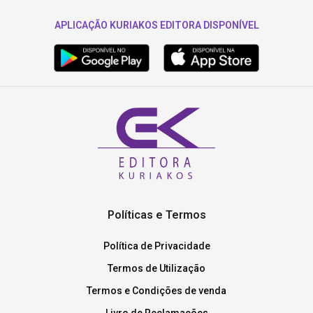
APLICAÇÃO KURIAKOS EDITORA DISPONÍVEL
Políticas e Termos
Política de Privacidade
Termos de Utilização
Termos e Condições de venda
Livro de Reclamações