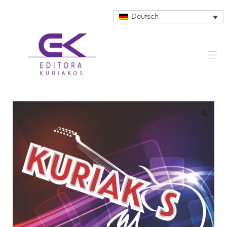
Deutsch