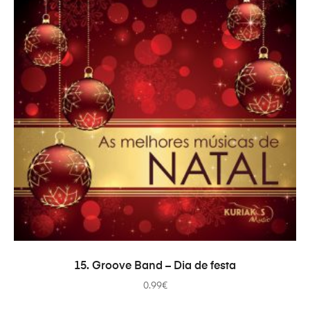
ADICIONAR
15. Groove Band – Dia de festa
0.99
€