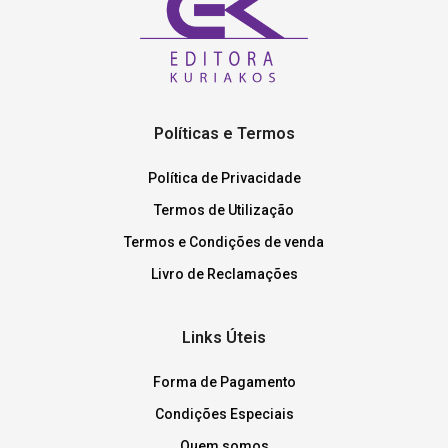
Políticas e Termos
Política de Privacidade
Termos de Utilização
Termos e Condições de venda
Livro de Reclamações
Links Úteis
Forma de Pagamento
Condições Especiais
Quem somos