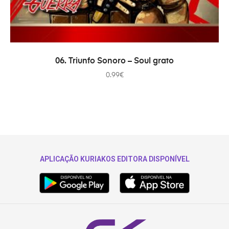
ADICIONAR
06. Triunfo Sonoro – Soul grato
0.99
€
APLICAÇÃO KURIAKOS EDITORA DISPONÍVEL