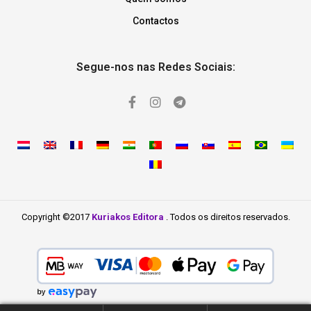
Contactos
Segue-nos nas Redes Sociais:
Copyright ©2017
Kuriakos Editora
. Todos os direitos reservados.