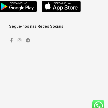
Segue-nos nas Redes Sociais: