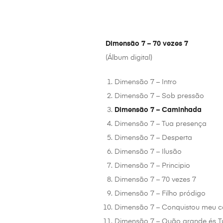
Dimensão 7 – 70 vezes 7
(Álbum digital)
Dimensão 7 – Intro
Dimensão 7 – Sob pressão
Dimensão 7 – Caminhada
Dimensão 7 – Tua presença
Dimensão 7 – Desperta
Dimensão 7 – Ilusão
Dimensão 7 – Principio
Dimensão 7 – 70 vezes 7
Dimensão 7 – Filho pródigo
Dimensão 7 – Conquistou meu 
Dimensão 7 – Quão grande és T