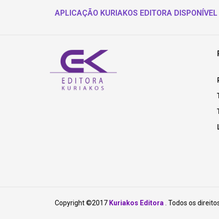
APLICAÇÃO KURIAKOS EDITORA DISPONÍVEL
Copyright ©2017
Kuriakos Editora
. Todos os direito