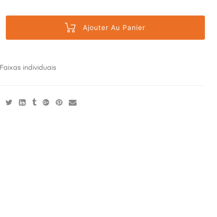
Ajouter Au Panier
Faixas individuais