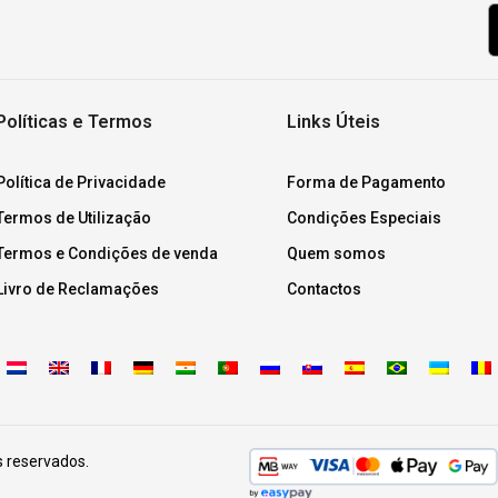
Políticas e Termos
Links Úteis
Política de Privacidade
Forma de Pagamento
Termos de Utilização
Condições Especiais
Termos e Condições de venda
Quem somos
Livro de Reclamações
Contactos
s reservados.