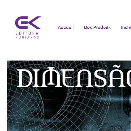
Accueil
Des Produits
Inst