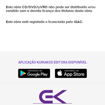
Esta obra CD/DVD/LIVRO não pode ser distribuído e/ou
vendido sem a devida licença dos titulares desta obra.
Esta obra está registada e licenciada pelo IGAC.
APLICAÇÃO KURIAKOS EDITORA DISPONÍVEL