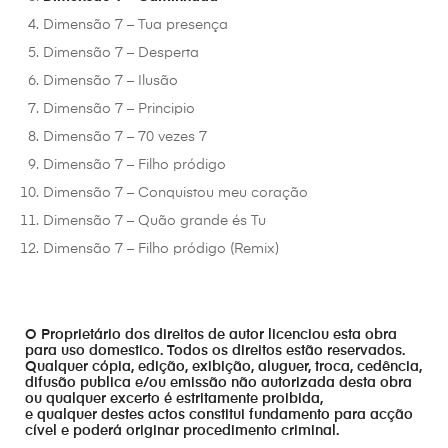
Dimensão 7 – Tua presença
Dimensão 7 – Desperta
Dimensão 7 – Ilusão
Dimensão 7 – Principio
Dimensão 7 – 70 vezes 7
Dimensão 7 – Filho pródigo
Dimensão 7 – Conquistou meu coração
Dimensão 7 – Quão grande és Tu
Dimensão 7 – Filho pródigo (Remix)
O Proprietário dos direitos de autor licenciou esta obra
para uso domestico. Todos os direitos estão reservados.
Qualquer cópia, edição, exibição, aluguer, troca, cedência,
difusão publica e/ou emissão não autorizada desta obra
ou qualquer excerto é estritamente proibida,
e qualquer destes actos constitui fundamento para acção
cível e poderá originar procedimento criminal.