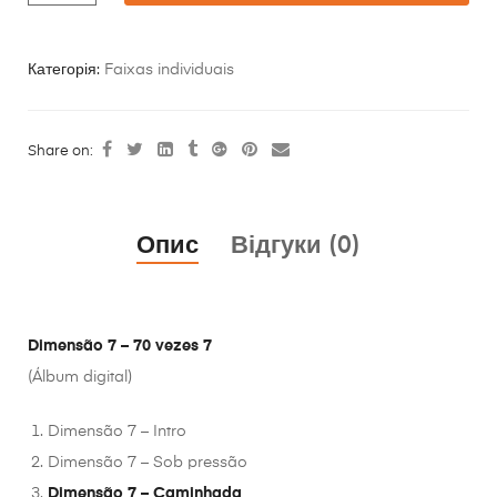
Категорія:
Faixas individuais
Share on:
Опис
Відгуки (0)
Dimensão 7 – 70 vezes 7
(Álbum digital)
Dimensão 7 – Intro
Dimensão 7 – Sob pressão
Dimensão 7 – Caminhada