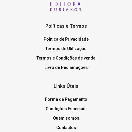
Políticas e Termos
Política de Privacidade
Termos de Utilização
Termos e Condições de venda
Livro de Reclamações
Links Úteis
Forma de Pagamento
Condições Especiais
Quem somos
Contactos