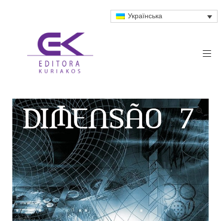
Українська