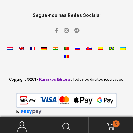
Segue-nos nas Redes Sociais:
Copyright ©2017
Kuriakos Editora
. Todos os direitos reservados.
0