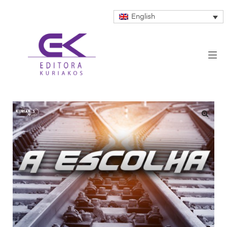
English