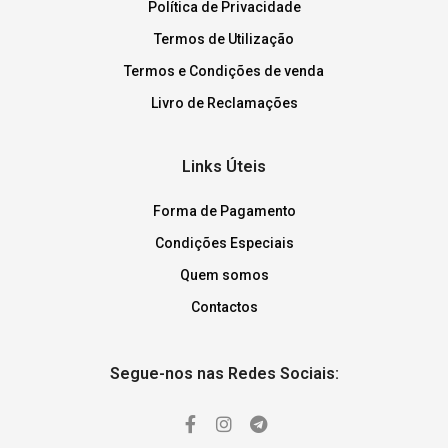
Política de Privacidade
Termos de Utilização
Termos e Condições de venda
Livro de Reclamações
Links Úteis
Forma de Pagamento
Condições Especiais
Quem somos
Contactos
Segue-nos nas Redes Sociais: