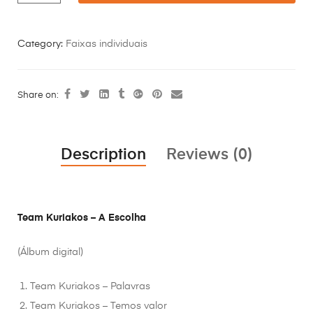
Category:
Faixas individuais
Share on:
Description
Reviews (0)
Team Kuriakos – A Escolha
(Álbum digital)
Team Kuriakos – Palavras
Team Kuriakos – Temos valor