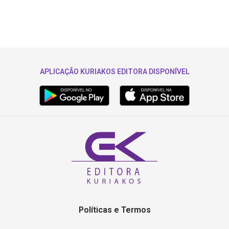
APLICAÇÃO KURIAKOS EDITORA DISPONÍVEL
Políticas e Termos