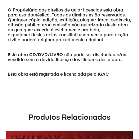
O Proprietário dos direitos de autor licenciou esta obra
para uso doméstico. Todos os direitos estão reservados.
Qualquer cópia, edição, exibição, aluguer, troca, cedência,
difusão publica e/ou emissão não autorizada desta obra
ou qualquer excerto é estritamente proibida,
e qualquer destes actos constitui fundamento para acção
civil e poderá originar procedimento criminal.
Esta obra CD/DVD/LIVRO não pode ser distribuído e/ou
vendido sem a devida licença dos titulares desta obra.
Esta obra está registada e licenciada pelo IGAC
Produtos Relacionados