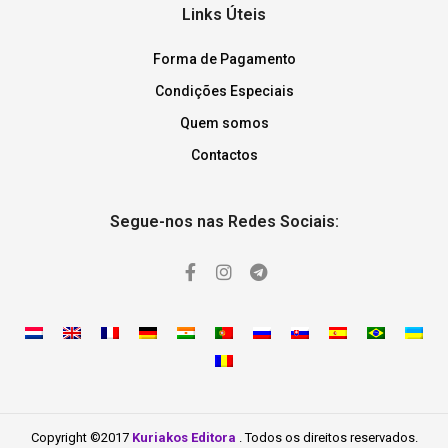
Links Úteis
Forma de Pagamento
Condições Especiais
Quem somos
Contactos
Segue-nos nas Redes Sociais:
Copyright ©2017
Kuriakos Editora
. Todos os direitos reservados.