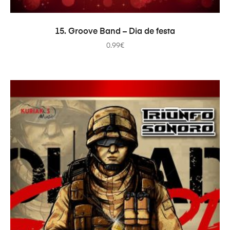
ADICIONAR
15. Groove Band – Dia de festa
0.99
€