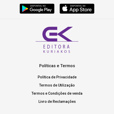
Políticas e Termos
Política de Privacidade
Termos de Utilização
Termos e Condições de venda
Livro de Reclamações