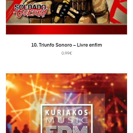
ADICIONAR
10. Triunfo Sonoro – Livre enfim
0.99
€