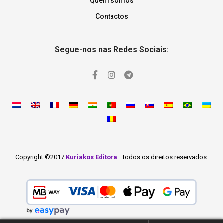
Quem somos
Contactos
Segue-nos nas Redes Sociais:
Copyright ©2017
Kuriakos Editora
. Todos os direitos reservados.