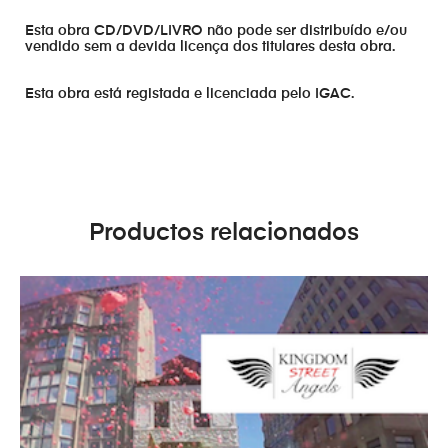
Esta obra CD/DVD/LIVRO não pode ser distribuído e/ou
vendido sem a devida licença dos titulares desta obra.
Esta obra está registada e licenciada pelo IGAC.
Productos relacionados