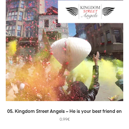
AÑADIR AL CARRITO
05. Kingdom Street Angels – He is your best friend en
0.99
€