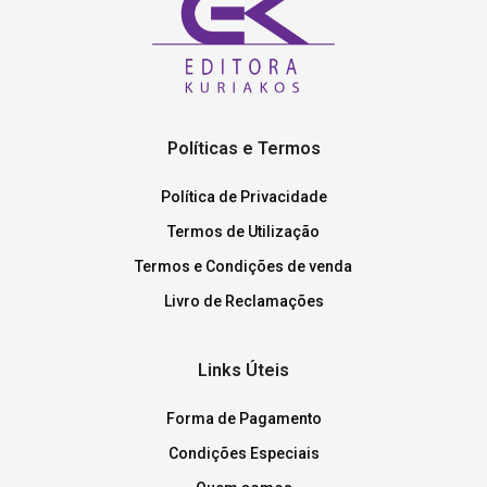
Políticas e Termos
Política de Privacidade
Termos de Utilização
Termos e Condições de venda
Livro de Reclamações
Links Úteis
Forma de Pagamento
Condições Especiais