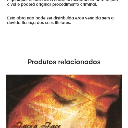
e qualquer destes actos constitui fundamento para acção
cível e poderá originar procedimento criminal.
Esta obra não pode ser distribuída e/ou vendida sem a
devida licença dos seus titulares.
Produtos relacionados