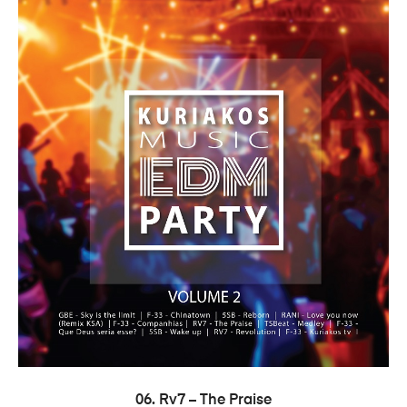
COMPRAR
06. Rv7 – The Praise