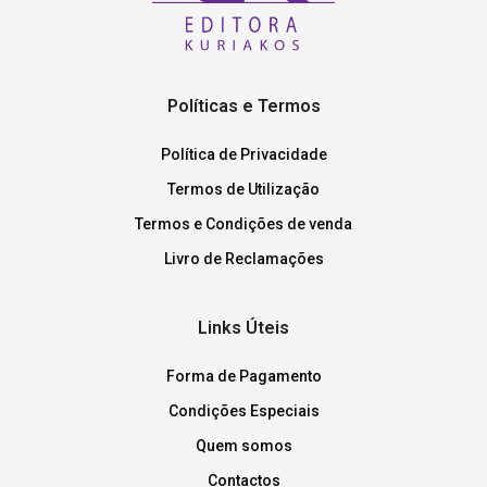
Políticas e Termos
Política de Privacidade
Termos de Utilização
Termos e Condições de venda
Livro de Reclamações
Links Úteis
Forma de Pagamento
Condições Especiais
Quem somos
Contactos