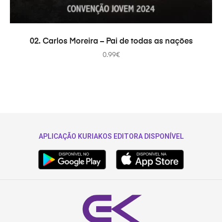
COMPRAR
02. Carlos Moreira – Pai de todas as nações
0.99
€
APLICAÇÃO KURIAKOS EDITORA DISPONÍVEL