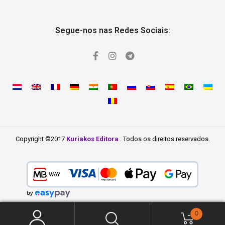
Segue-nos nas Redes Sociais:
Copyright ©2017
Kuriakos Editora
. Todos os direitos reservados.
0