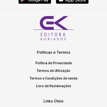
Políticas e Termos
Política de Privacidade
Termos de Utilização
Termos e Condições de venda
Livro de Reclamações
Links Úteis