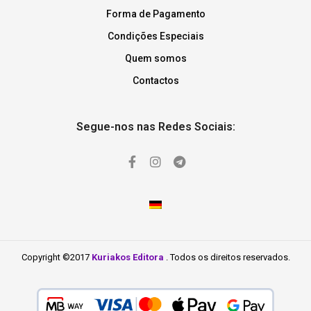
Forma de Pagamento
Condições Especiais
Quem somos
Contactos
Segue-nos nas Redes Sociais:
Copyright ©2017
Kuriakos Editora
. Todos os direitos reservados.