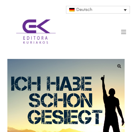
Deutsch