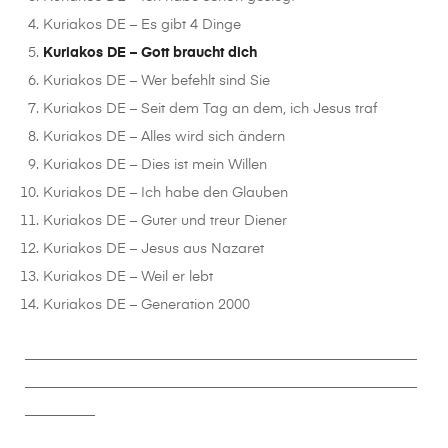
Kuriakos DE – Es gibt 4 Dinge
Kuriakos DE – Gott braucht dich
Kuriakos DE – Wer befehlt sind Sie
Kuriakos DE – Seit dem Tag an dem, ich Jesus traf
Kuriakos DE – Alles wird sich ändern
Kuriakos DE – Dies ist mein Willen
Kuriakos DE – Ich habe den Glauben
Kuriakos DE – Guter und treur Diener
Kuriakos DE – Jesus aus Nazaret
Kuriakos DE – Weil er lebt
Kuriakos DE – Generation 2000
________________________________________________________
________________________________________________________
__________