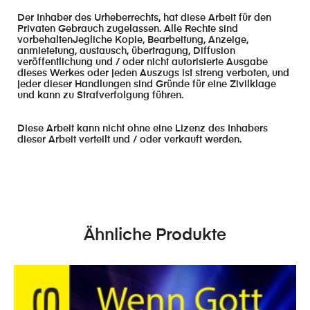
Der Inhaber des Urheberrechts, hat diese Arbeit für den
Privaten Gebrauch zugelassen. Alle Rechte sind
vorbehaltenJegliche Kopie, Bearbeitung, Anzeige,
anmietetung, austausch, übertragung, Diffusion
veröffentlichung und / oder nicht autorisierte Ausgabe
dieses Werkes oder jeden Auszugs ist streng verboten, und
jeder dieser Handlungen sind Gründe für eine Zivilklage
und kann zu Strafverfolgung führen.
Diese Arbeit kann nicht ohne eine Lizenz des Inhabers
dieser Arbeit verteilt und / oder verkauft werden.
Ähnliche Produkte