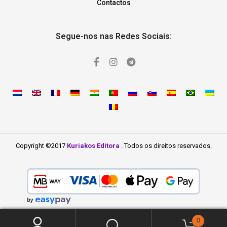
Contactos
Segue-nos nas Redes Sociais:
Copyright ©2017
Kuriakos Editora
. Todos os direitos reservados.
0