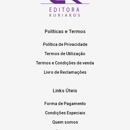
Políticas e Termos
Política de Privacidade
Termos de Utilização
Termos e Condições de venda
Livro de Reclamações
Links Úteis
Forma de Pagamento
Condições Especiais
Quem somos