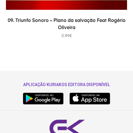
ADICIONAR
09. Triunfo Sonoro – Plano da salvação Feat Rogério
Oliveira
0.99
€
APLICAÇÃO KURIAKOS EDITORA DISPONÍVEL