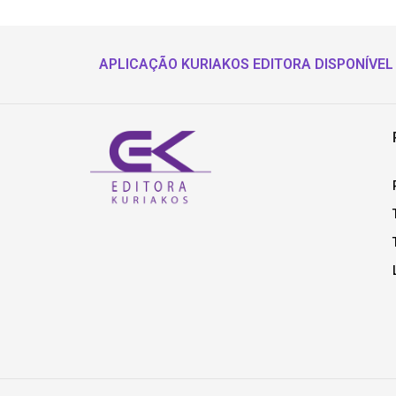
APLICAÇÃO KURIAKOS EDITORA DISPONÍVEL