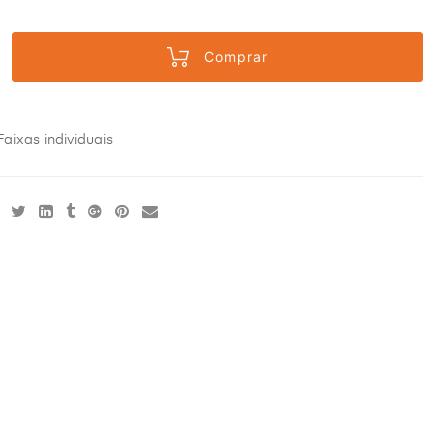
Comprar
Faixas individuais