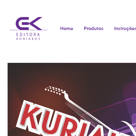
Home
Produtos
Instruçõe