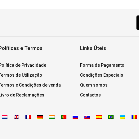
Políticas e Termos
Links Úteis
Política de Privacidade
Forma de Pagamento
Termos de Utilização
Condições Especiais
Termos e Condições de venda
Quem somos
Livro de Reclamações
Contactos