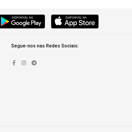
Segue-nos nas Redes Sociais: