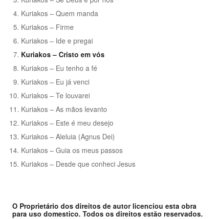
Kuriakos – Quem manda
Kuriakos – Firme
Kuriakos – Ide e pregai
Kuriakos – Cristo em vós
Kuriakos – Eu tenho a fé
Kuriakos – Eu já venci
Kuriakos – Te louvarei
Kuriakos – As mãos levanto
Kuriakos – Este é meu desejo
Kuriakos – Aleluia (Agnus Dei)
Kuriakos – Guia os meus passos
Kuriakos – Desde que conheci Jesus
O Proprietário dos direitos de autor licenciou esta obra
para uso domestico. Todos os direitos estão reservados.