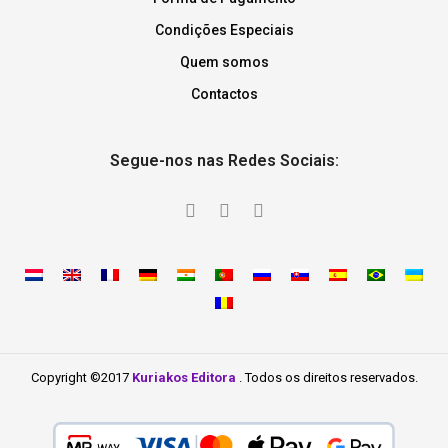
Condições Especiais
Quem somos
Contactos
Segue-nos nas Redes Sociais:
Copyright ©2017
Kuriakos Editora
. Todos os direitos reservados.