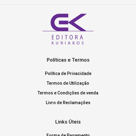
Políticas e Termos
Política de Privacidade
Termos de Utilização
Termos e Condições de venda
Livro de Reclamações
Links Úteis
Forma de Pagamento