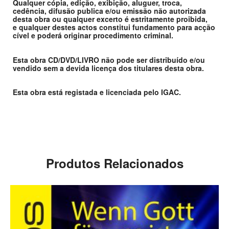
Qualquer cópia, edição, exibição, aluguer, troca,
cedência, difusão publica e/ou emissão não autorizada
desta obra ou qualquer excerto é estritamente proibida,
e qualquer destes actos constitui fundamento para acção
cível e poderá originar procedimento criminal.
Esta obra CD/DVD/LIVRO não pode ser distribuído e/ou
vendido sem a devida licença dos titulares desta obra.
Esta obra está registada e licenciada pelo IGAC.
Produtos Relacionados