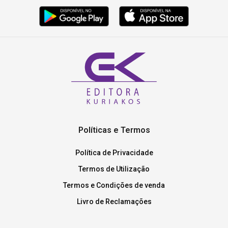
Políticas e Termos
Política de Privacidade
Termos de Utilização
Termos e Condições de venda
Livro de Reclamações