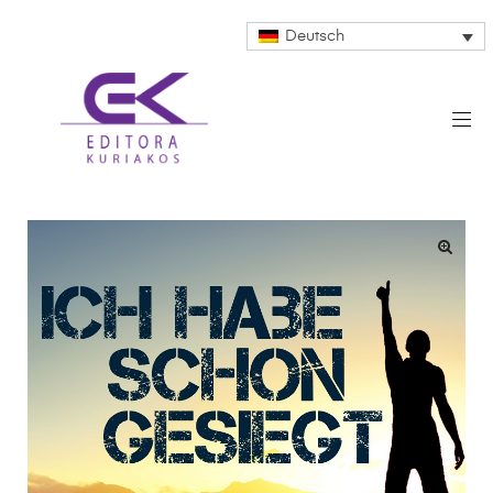
Deutsch