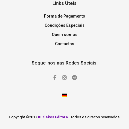
Links Úteis
Forma de Pagamento
Condições Especiais
Quem somos
Contactos
Segue-nos nas Redes Sociais:
Copyright ©2017
Kuriakos Editora
. Todos os direitos reservados.