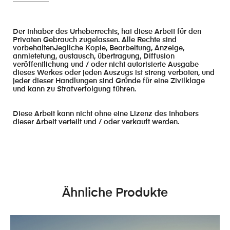
Der Inhaber des Urheberrechts, hat diese Arbeit für den
Privaten Gebrauch zugelassen. Alle Rechte sind
vorbehaltenJegliche Kopie, Bearbeitung, Anzeige,
anmietetung, austausch, übertragung, Diffusion
veröffentlichung und / oder nicht autorisierte Ausgabe
dieses Werkes oder jeden Auszugs ist streng verboten, und
jeder dieser Handlungen sind Gründe für eine Zivilklage
und kann zu Strafverfolgung führen.
Diese Arbeit kann nicht ohne eine Lizenz des Inhabers
dieser Arbeit verteilt und / oder verkauft werden.
Ähnliche Produkte