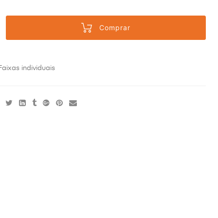
Comprar
Faixas individuais