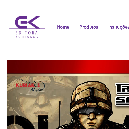
Home
Produtos
Instruçõe