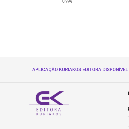
0.99
€
APLICAÇÃO KURIAKOS EDITORA DISPONÍVEL