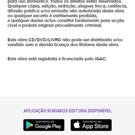
para uso domestico. Todos os direitos estão reservados.
Qualquer cópia, edição, exibição, aluguer, troca, cedência,
difusão publica e/ou emissão não autorizada desta obra
ou qualquer excerto é estritamente proibida,
e qualquer destes actos constitui fundamento para acção
cível e poderá originar procedimento criminal.
Esta obra CD/DVD/LIVRO não pode ser distribuído e/ou
vendido sem a devida licença dos titulares desta obra.
Esta obra está registada e licenciada pelo IGAC.
APLICAÇÃO KURIAKOS EDITORA DISPONÍVEL