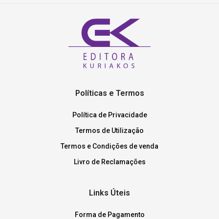
Políticas e Termos
Política de Privacidade
Termos de Utilização
Termos e Condições de venda
Livro de Reclamações
Links Úteis
Forma de Pagamento