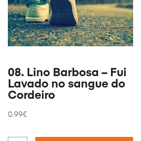
08. Lino Barbosa – Fui
Lavado no sangue do
Cordeiro
0.99
€