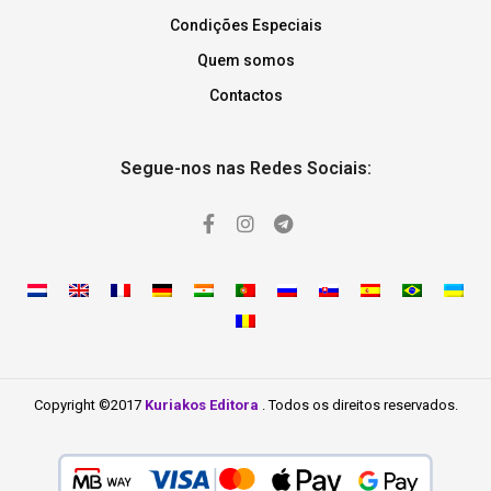
Condições Especiais
Quem somos
Contactos
Segue-nos nas Redes Sociais:
Copyright ©2017
Kuriakos Editora
. Todos os direitos reservados.