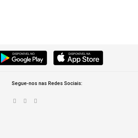
Segue-nos nas Redes Sociais: