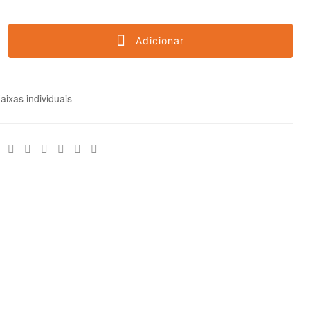
Adicionar
aixas individuais