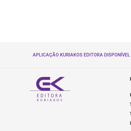
APLICAÇÃO KURIAKOS EDITORA DISPONÍVEL