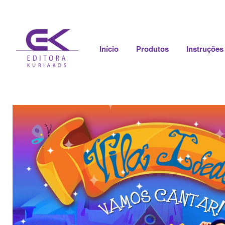
Início
Produtos
Instruções