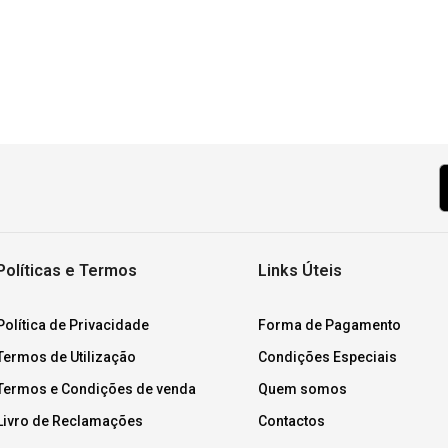
Políticas e Termos
Links Úteis
Política de Privacidade
Forma de Pagamento
Termos de Utilização
Condições Especiais
Termos e Condições de venda
Quem somos
Livro de Reclamações
Contactos