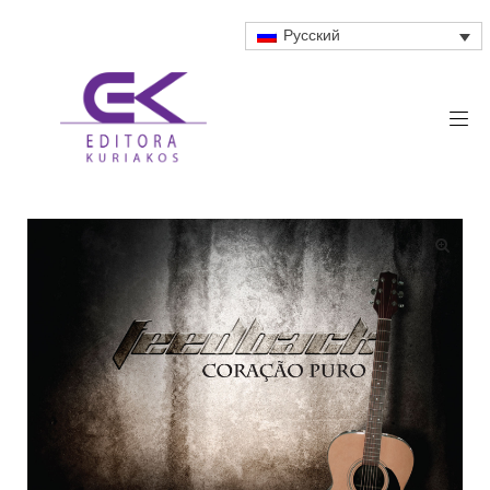
Русский