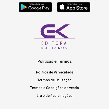
Políticas e Termos
Política de Privacidade
Termos de Utilização
Termos e Condições de venda
Livro de Reclamações