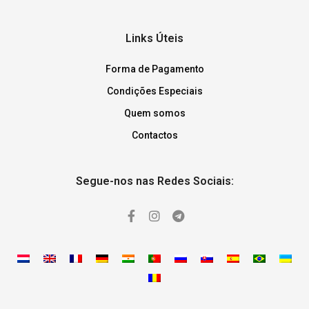
Links Úteis
Forma de Pagamento
Condições Especiais
Quem somos
Contactos
Segue-nos nas Redes Sociais: