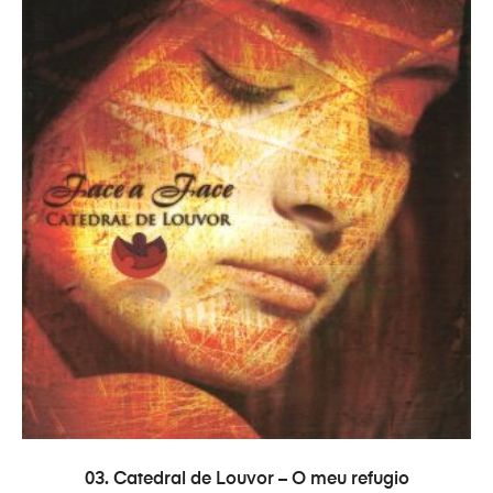
COMPRAR
03. Catedral de Louvor – O meu refugio