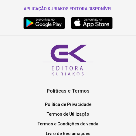
APLICAÇÃO KURIAKOS EDITORA DISPONÍVEL
Políticas e Termos
Política de Privacidade
Termos de Utilização
Termos e Condições de venda
Livro de Reclamações