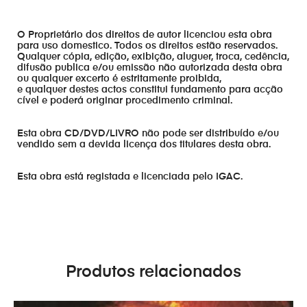
O Proprietário dos direitos de autor licenciou esta obra
para uso domestico. Todos os direitos estão reservados.
Qualquer cópia, edição, exibição, aluguer, troca, cedência,
difusão publica e/ou emissão não autorizada desta obra
ou qualquer excerto é estritamente proibida,
e qualquer destes actos constitui fundamento para acção
cível e poderá originar procedimento criminal.
Esta obra CD/DVD/LIVRO não pode ser distribuído e/ou
vendido sem a devida licença dos titulares desta obra.
Esta obra está registada e licenciada pelo IGAC.
Produtos relacionados