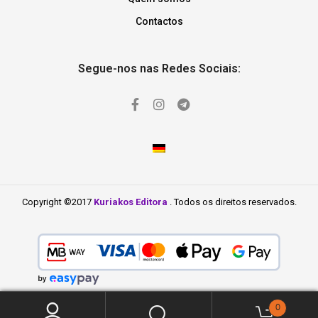
Contactos
Segue-nos nas Redes Sociais:
Copyright ©2017
Kuriakos Editora
. Todos os direitos reservados.
0