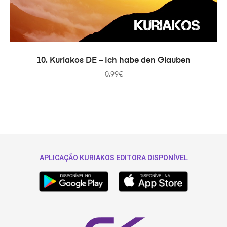
IN DEN WARENKORB
10. Kuriakos DE – Ich habe den Glauben
0.99
€
APLICAÇÃO KURIAKOS EDITORA DISPONÍVEL