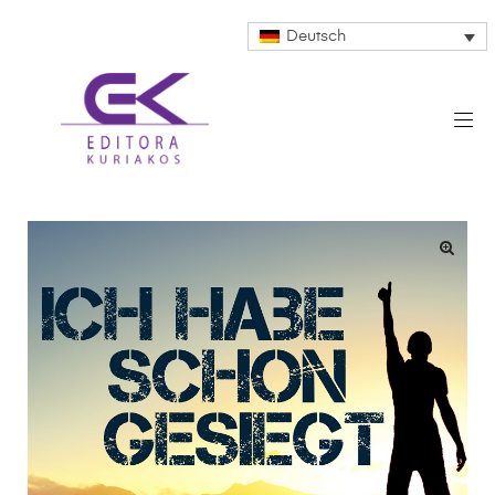
Deutsch