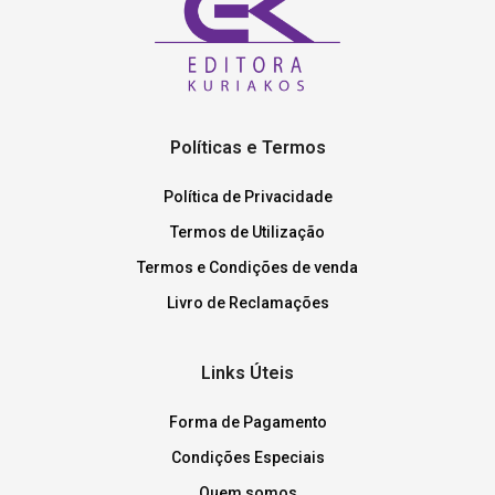
Políticas e Termos
Política de Privacidade
Termos de Utilização
Termos e Condições de venda
Livro de Reclamações
Links Úteis
Forma de Pagamento
Condições Especiais
Quem somos