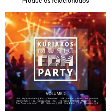
Productos relacionados