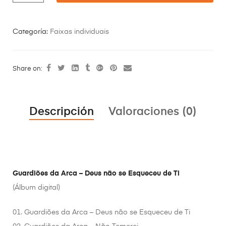
Categoría:
Faixas individuais
Share on:
Descripción
Valoraciones (0)
Guardiões da Arca – Deus não se Esqueceu de Ti
(Álbum digital)
01. Guardiões da Arca – Deus não se Esqueceu de Ti