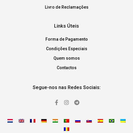
Livro de Reclamações
Links Úteis
Forma de Pagamento
Condições Especiais
Quem somos
Contactos
Segue-nos nas Redes Sociais: