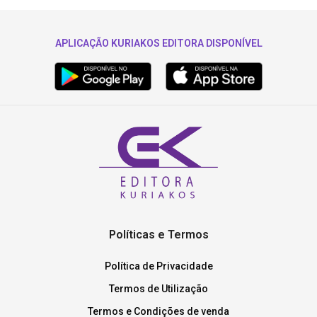
APLICAÇÃO KURIAKOS EDITORA DISPONÍVEL
Políticas e Termos
Política de Privacidade
Termos de Utilização
Termos e Condições de venda