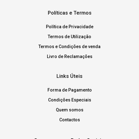
Políticas e Termos
Política de Privacidade
Termos de Utilização
Termos e Condições de venda
Livro de Reclamações
Links Úteis
Forma de Pagamento
Condições Especiais
Quem somos
Contactos