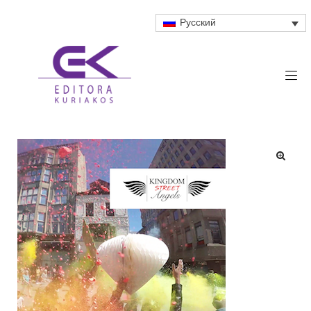
Русский