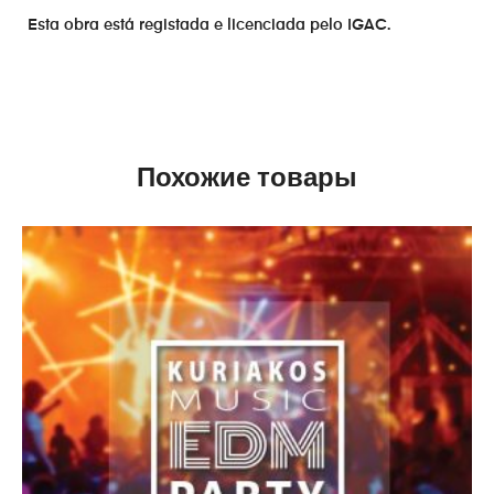
Esta obra está registada e licenciada pelo IGAC.
Похожие товары