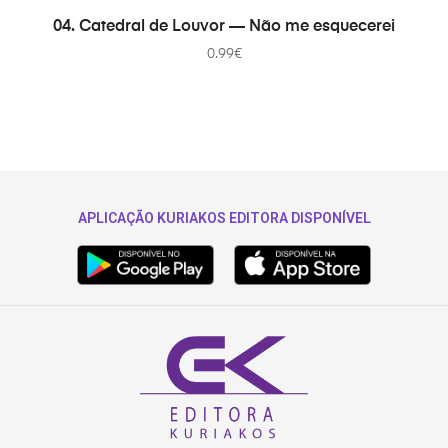
В КОРЗИНУ
04. Catedral de Louvor — Não me esquecerei
0.99
€
APLICAÇÃO KURIAKOS EDITORA DISPONÍVEL