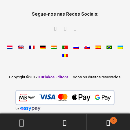
Segue-nos nas Redes Sociais:
Copyright ©2017
Kuriakos Editora
. Todos os direitos reservados.
0