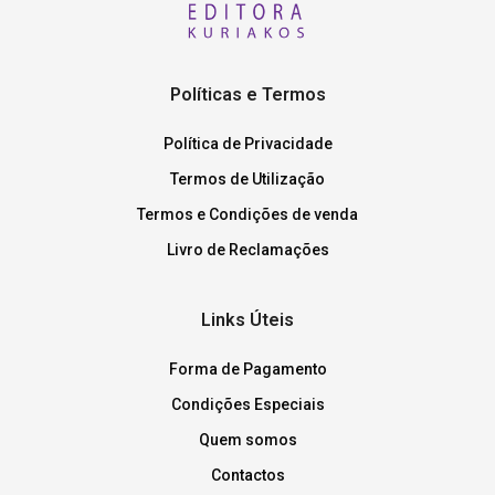
Políticas e Termos
Política de Privacidade
Termos de Utilização
Termos e Condições de venda
Livro de Reclamações
Links Úteis
Forma de Pagamento
Condições Especiais
Quem somos
Contactos