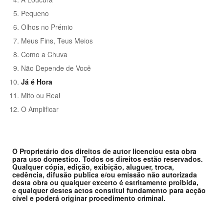
Pequeno
Olhos no Prémio
Meus Fins, Teus Meios
Como a Chuva
Não Depende de Você
Já é Hora
Mito ou Real
O Amplificar
O Proprietário dos direitos de autor licenciou esta obra
para uso domestico. Todos os direitos estão reservados.
Qualquer cópia, edição, exibição, aluguer, troca,
cedência, difusão publica e/ou emissão não autorizada
desta obra ou qualquer excerto é estritamente proibida,
e qualquer destes actos constitui fundamento para acção
cível e poderá originar procedimento criminal.