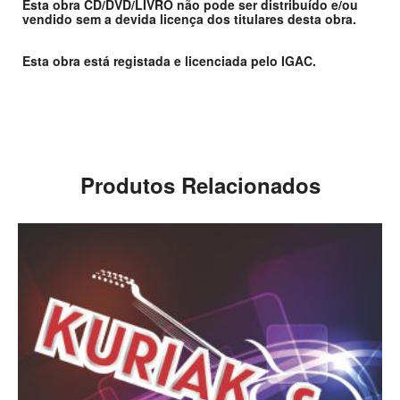
Esta obra CD/DVD/LIVRO não pode ser distribuído e/ou
vendido sem a devida licença dos titulares desta obra.
Esta obra está registada e licenciada pelo IGAC.
Produtos Relacionados